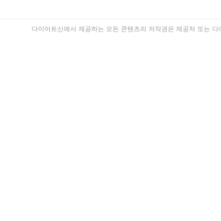
다이어트신에서 제공하는 모든 콘텐츠의 저작권은 제공처 또는 다이