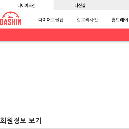
회원정보 보기