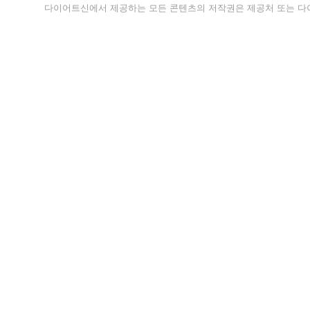
다이어트신에서 제공하는 모든 콘텐츠의 저작권은 제공처 또는 다이