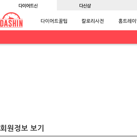
회원정보 보기