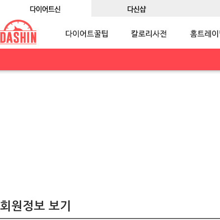
회원정보 보기