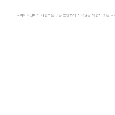
다이어트신에서 제공하는 모든 콘텐츠의 저작권은 제공처 또는 다이