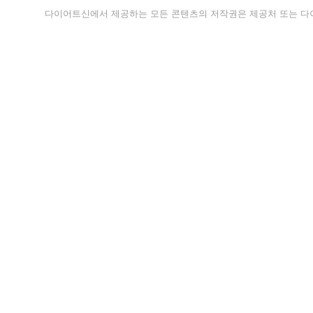
다이어트신에서 제공하는 모든 콘텐츠의 저작권은 제공처 또는 다이