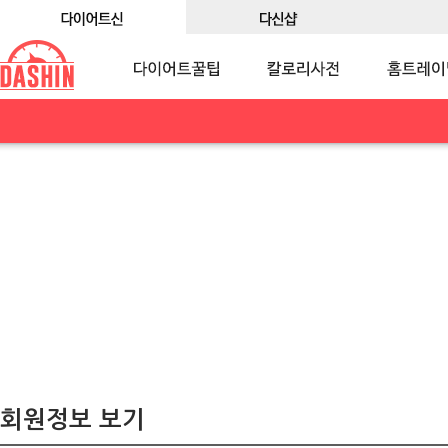
회원정보 보기