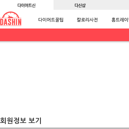
회원정보 보기