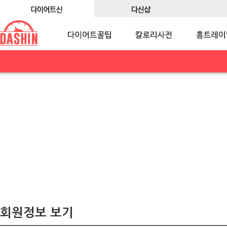
회원정보 보기