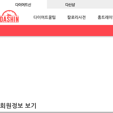
회원정보 보기