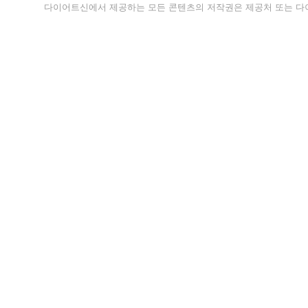
다이어트신에서 제공하는 모든 콘텐츠의 저작권은 제공처 또는 다이