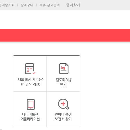
즐겨찾기
문배송조회
장바구니
제휴·광고문의