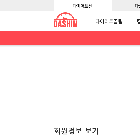
회원정보 보기