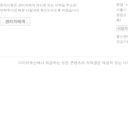
본점 : 
문의사항은 관리자에게 게시판 또는 이메일 주소로
서울시 
연락주시면 빠른 시일내에 회신드리도록 하겠습니다.
영업소 
동)
관리자에게
사업자
통신판매
건강기능
다이어트신에서 제공하는 모든 콘텐츠의 저작권은 제공처 또는 다이