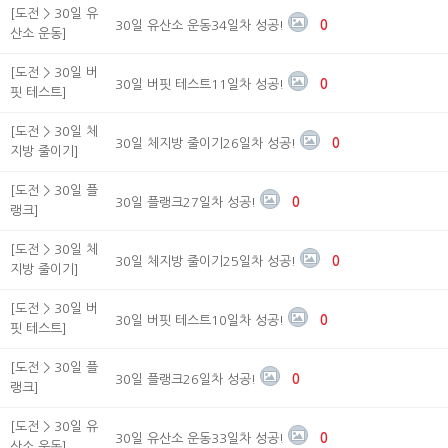
[도전 > 30일 유
30일 유산소 운동34일차 성공!
0
산소 운동]
[도전 > 30일 버
30일 버핏 테스트11일차 성공!
0
핏 테스트]
[도전 > 30일 체
30일 체지방 줄이기26일차 성공!
0
지방 줄이기]
[도전 > 30일 플
30일 플랭크27일차 성공!
0
랭크]
[도전 > 30일 체
30일 체지방 줄이기25일차 성공!
0
지방 줄이기]
[도전 > 30일 버
30일 버핏 테스트10일차 성공!
0
핏 테스트]
[도전 > 30일 플
30일 플랭크26일차 성공!
0
랭크]
[도전 > 30일 유
30일 유산소 운동33일차 성공!
0
산소 운동]