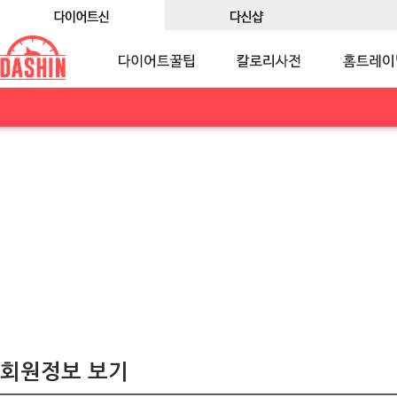
회원정보 보기