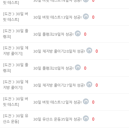
30일 버핏 테스트14일차 성공!
0
핏 테스트]
[도전 > 30일 버
30일 버핏 테스트13일차 성공!
0
핏 테스트]
[도전 > 30일 플
30일 플랭크29일차 성공!
0
랭크]
[도전 > 30일 체
30일 체지방 줄이기28일차 성공!
0
지방 줄이기]
[도전 > 30일 플
30일 플랭크28일차 성공!
0
랭크]
[도전 > 30일 체
30일 체지방 줄이기27일차 성공!
0
지방 줄이기]
[도전 > 30일 버
30일 버핏 테스트12일차 성공!
0
핏 테스트]
[도전 > 30일 유
30일 유산소 운동35일차 성공!
0
산소 운동]