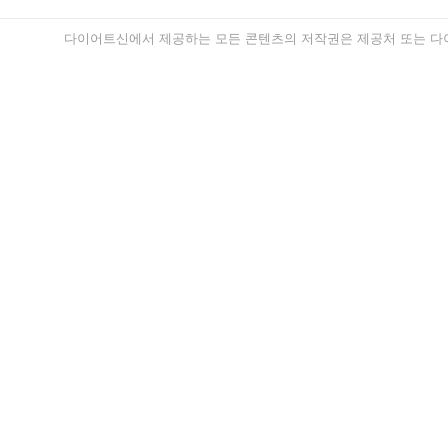
다이어트신에서 제공하는 모든 콘텐츠의 저작권은 제공처 또는 다이