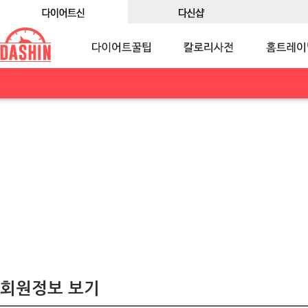
회원정보 보기