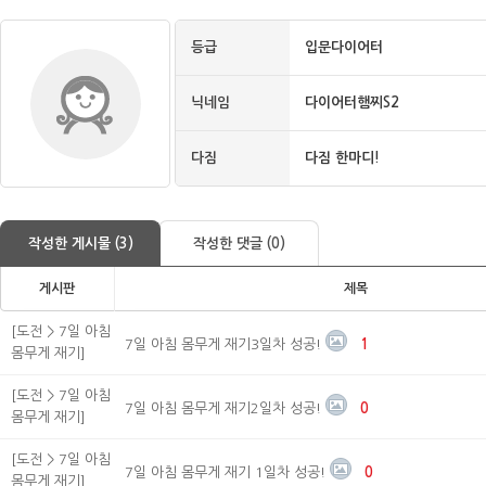
등급
입문다이어터
닉네임
다이어터햄찌S2
다짐
다짐 한마디!
작성한 게시물 (3)
작성한 댓글 (0)
게시판
제목
[도전 > 7일 아침
7일 아침 몸무게 재기3일차 성공!
1
몸무게 재기]
[도전 > 7일 아침
7일 아침 몸무게 재기2일차 성공!
0
몸무게 재기]
[도전 > 7일 아침
7일 아침 몸무게 재기 1일차 성공!
0
몸무게 재기]