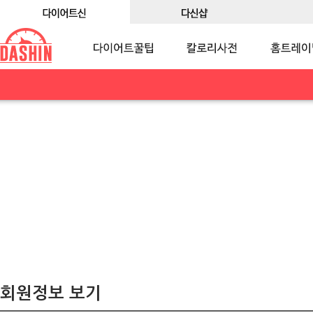
회원정보 보기