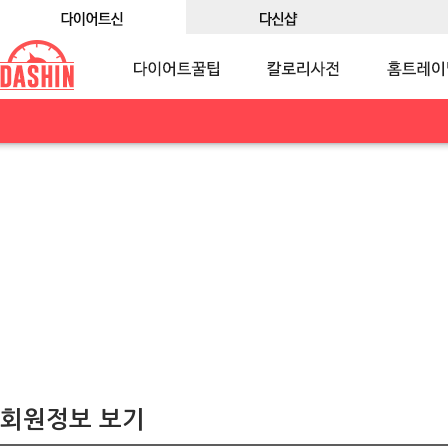
회원정보 보기