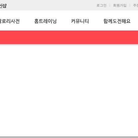
로그인
회원가입
주