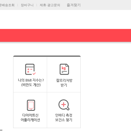
즐겨찾기
문배송조회
장바구니
제휴·광고문의