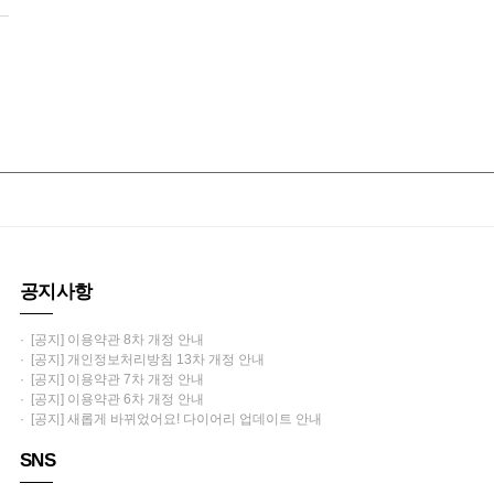
공지사항
· [공지] 이용약관 8차 개정 안내
· [공지] 개인정보처리방침 13차 개정 안내
· [공지] 이용약관 7차 개정 안내
· [공지] 이용약관 6차 개정 안내
· [공지] 새롭게 바뀌었어요! 다이어리 업데이트 안내
SNS