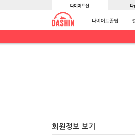
회원정보 보기