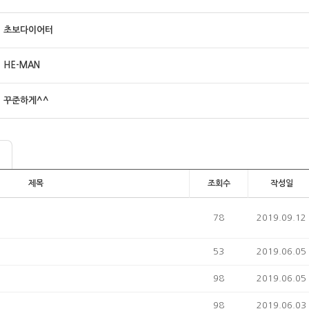
초보다이어터
HE-MAN
꾸준하게^^
제목
조회수
작성일
78
2019.09.12
53
2019.06.05
98
2019.06.05
98
2019.06.03