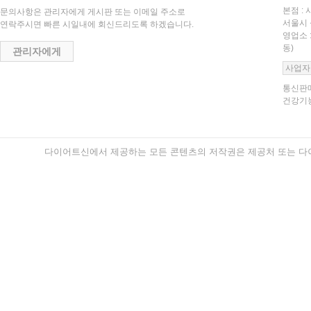
본점 : 
문의사항은 관리자에게 게시판 또는 이메일 주소로
서울시 
연락주시면 빠른 시일내에 회신드리도록 하겠습니다.
영업소 
동)
관리자에게
사업자
통신판매
건강기능
다이어트신에서 제공하는 모든 콘텐츠의 저작권은 제공처 또는 다이