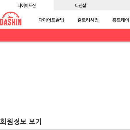
회원정보 보기