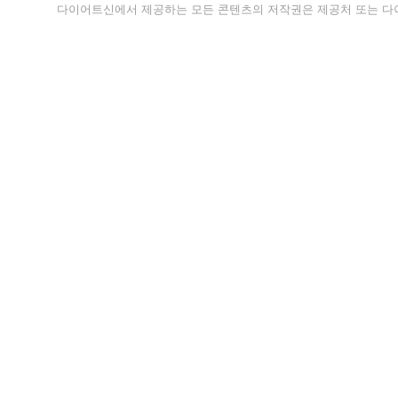
다이어트신에서 제공하는 모든 콘텐츠의 저작권은 제공처 또는 다이