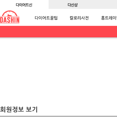
회원정보 보기