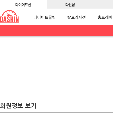
회원정보 보기