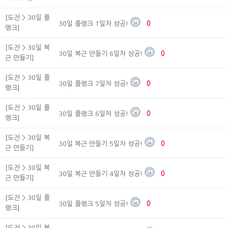
[도전 > 30일 플
30일 플랭크 1일차 성공!
0
랭크]
[도전 > 30일 복
30일 복근 만들기 6일차 성공!
0
근 만들기]
[도전 > 30일 플
30일 플랭크 7일차 성공!
0
랭크]
[도전 > 30일 플
30일 플랭크 6일차 성공!
0
랭크]
[도전 > 30일 복
30일 복근 만들기 5일차 성공!
0
근 만들기]
[도전 > 30일 복
30일 복근 만들기 4일차 성공!
0
근 만들기]
[도전 > 30일 플
30일 플랭크 5일차 성공!
0
랭크]
[도전 > 30일 복