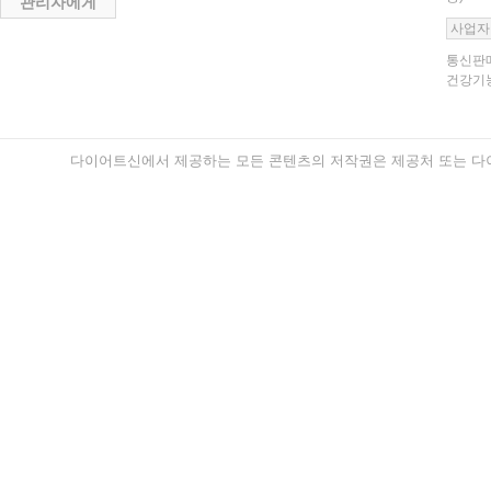
관리자에게
사업자
통신판매
건강기능
다이어트신에서 제공하는 모든 콘텐츠의 저작권은 제공처 또는 다이