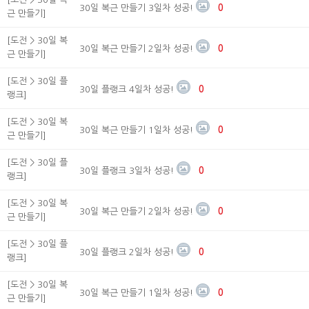
30일 복근 만들기 3일차 성공!
0
근 만들기]
[도전 > 30일 복
30일 복근 만들기 2일차 성공!
0
근 만들기]
[도전 > 30일 플
30일 플랭크 4일차 성공!
0
랭크]
[도전 > 30일 복
30일 복근 만들기 1일차 성공!
0
근 만들기]
[도전 > 30일 플
30일 플랭크 3일차 성공!
0
랭크]
[도전 > 30일 복
30일 복근 만들기 2일차 성공!
0
근 만들기]
[도전 > 30일 플
30일 플랭크 2일차 성공!
0
랭크]
[도전 > 30일 복
30일 복근 만들기 1일차 성공!
0
근 만들기]