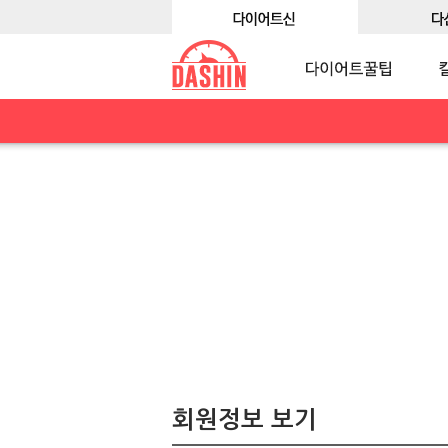
회원정보 보기