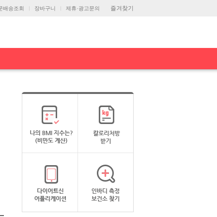
즐겨찾기
문배송조회
장바구니
제휴·광고문의