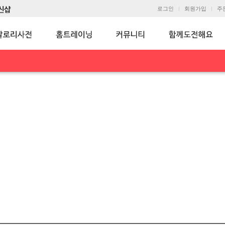
로그인
회원가입
주