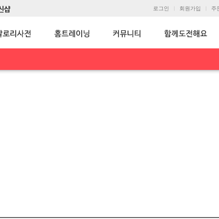
로그인
회원가입
주