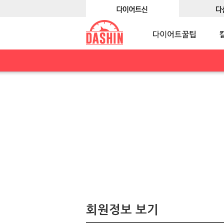
회원정보 보기