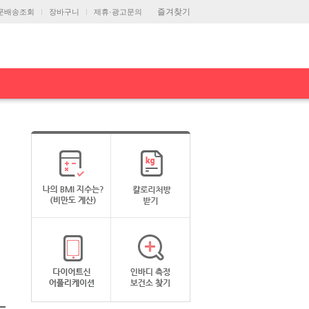
즐겨찾기
문배송조회
장바구니
제휴·광고문의