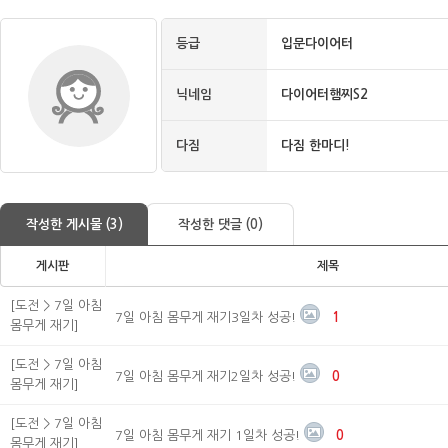
등급
입문다이어터
닉네임
다이어터햄찌S2
다짐
다짐 한마디!
작성한 게시물 (3)
작성한 댓글 (0)
게시판
제목
[도전 > 7일 아침
7일 아침 몸무게 재기3일차 성공!
1
몸무게 재기]
[도전 > 7일 아침
7일 아침 몸무게 재기2일차 성공!
0
몸무게 재기]
[도전 > 7일 아침
7일 아침 몸무게 재기 1일차 성공!
0
몸무게 재기]