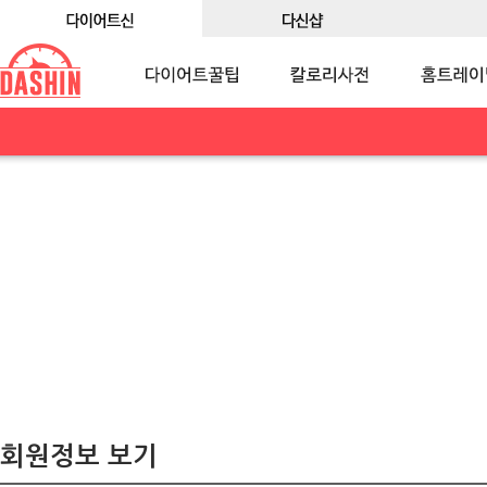
회원정보 보기