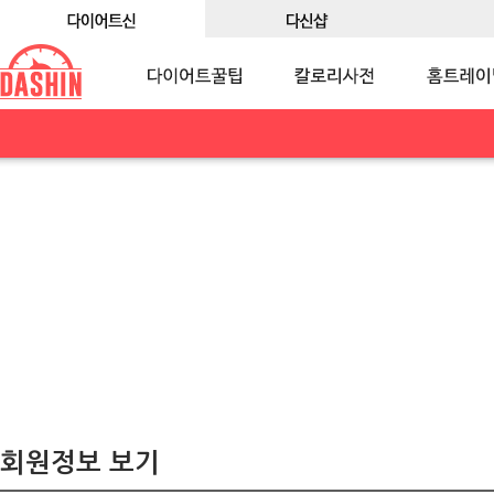
회원정보 보기