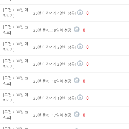
[도전 > 30일 아
30일 아침먹기 4일차 성공!
0
침먹기]
[도전 > 30일 플
30일 플랭크 9일차 성공!
0
랭크]
[도전 > 30일 아
30일 아침먹기 3일차 성공!
0
침먹기]
[도전 > 30일 아
30일 아침먹기 2일차 성공!
0
침먹기]
[도전 > 30일 플
30일 플랭크 8일차 성공!
0
랭크]
[도전 > 30일 아
30일 아침먹기 1일차 성공!
0
침먹기]
[도전 > 30일 플
30일 플랭크 7일차 성공!
0
랭크]
[도전 > 30일 플