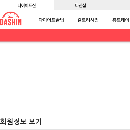
회원정보 보기