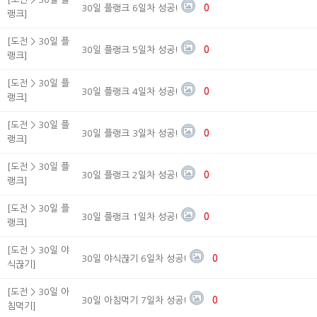
30일 플랭크 6일차 성공!
0
랭크]
[도전 > 30일 플
30일 플랭크 5일차 성공!
0
랭크]
[도전 > 30일 플
30일 플랭크 4일차 성공!
0
랭크]
[도전 > 30일 플
30일 플랭크 3일차 성공!
0
랭크]
[도전 > 30일 플
30일 플랭크 2일차 성공!
0
랭크]
[도전 > 30일 플
30일 플랭크 1일차 성공!
0
랭크]
[도전 > 30일 야
30일 야식끊기 6일차 성공!
0
식끊기]
[도전 > 30일 아
30일 아침먹기 7일차 성공!
0
침먹기]