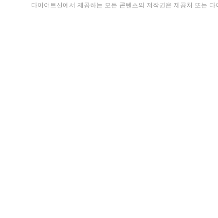
다이어트신에서 제공하는 모든 콘텐츠의 저작권은 제공처 또는 다이