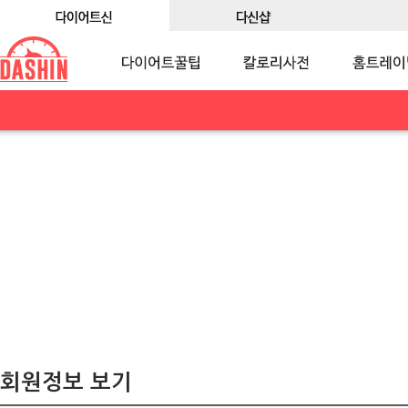
회원정보 보기