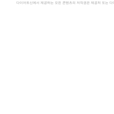
다이어트신에서 제공하는 모든 콘텐츠의 저작권은 제공처 또는 다이