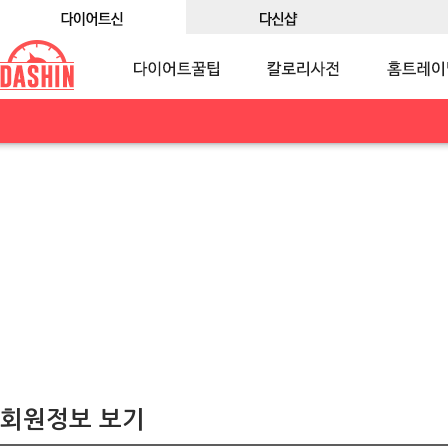
회원정보 보기