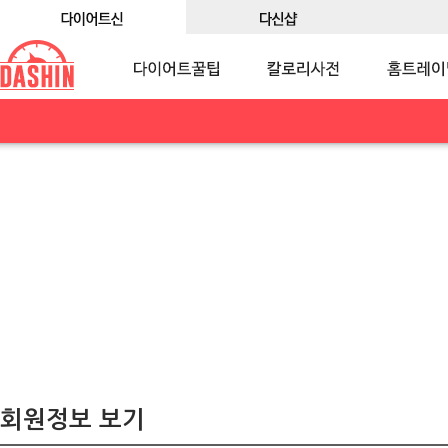
회원정보 보기