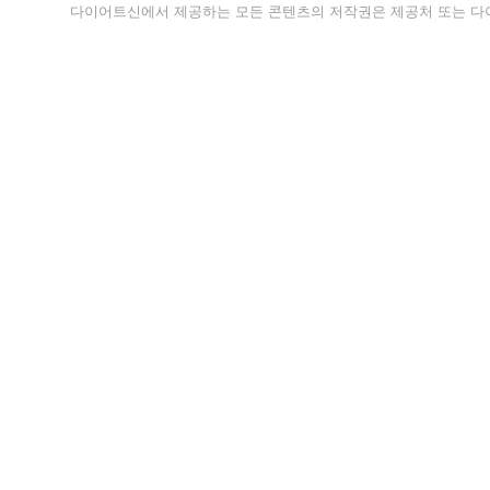
다이어트신에서 제공하는 모든 콘텐츠의 저작권은 제공처 또는 다이