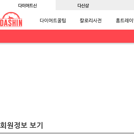
회원정보 보기