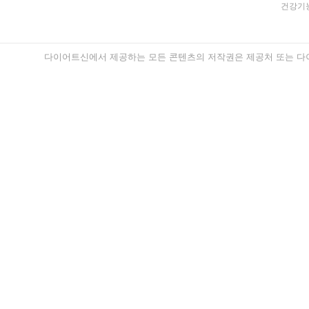
건강기능
다이어트신에서 제공하는 모든 콘텐츠의 저작권은 제공처 또는 다이