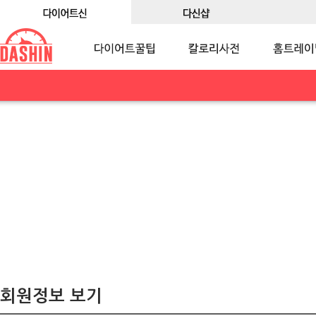
회원정보 보기