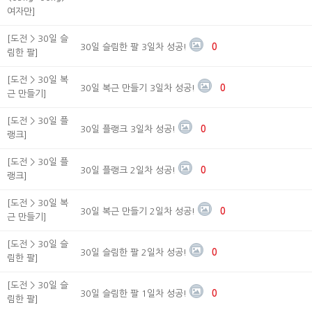
여자만]
[도전 > 30일 슬
30일 슬림한 팔 3일차 성공!
0
림한 팔]
[도전 > 30일 복
30일 복근 만들기 3일차 성공!
0
근 만들기]
[도전 > 30일 플
30일 플랭크 3일차 성공!
0
랭크]
[도전 > 30일 플
30일 플랭크 2일차 성공!
0
랭크]
[도전 > 30일 복
30일 복근 만들기 2일차 성공!
0
근 만들기]
[도전 > 30일 슬
30일 슬림한 팔 2일차 성공!
0
림한 팔]
[도전 > 30일 슬
30일 슬림한 팔 1일차 성공!
0
림한 팔]