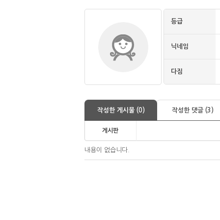
등급
닉네임
다짐
작성한 게시물 (0)
작성한 댓글 (3)
게시판
내용이 없습니다.