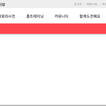
로그인
회원가입
주