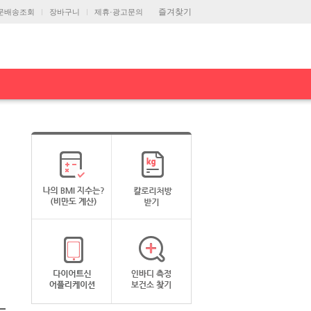
즐겨찾기
문배송조회
장바구니
제휴·광고문의