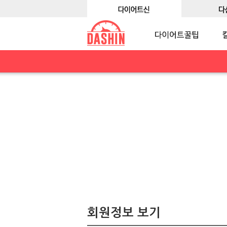
회원정보 보기