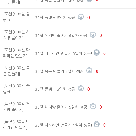
근 만들기]
[도전 > 30일 플
30일 플랭크 6일차 성공!
0
랭크]
[도전 > 30일 체
30일 체지방 줄이기 6일차 성공!
0
지방 줄이기]
[도전 > 30일 다
30일 다리라인 만들기 5일차 성공!
0
리라인 만들기]
[도전 > 30일 복
30일 복근 만들기 5일차 성공!
0
근 만들기]
[도전 > 30일 플
30일 플랭크 5일차 성공!
0
랭크]
[도전 > 30일 체
30일 체지방 줄이기 5일차 성공!
0
지방 줄이기]
[도전 > 30일 다
30일 다리라인 만들기 4일차 성공!
0
리라인 만들기]