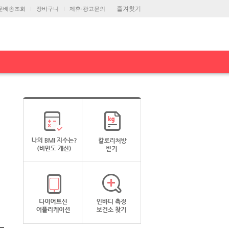
즐겨찾기
문배송조회
장바구니
제휴·광고문의