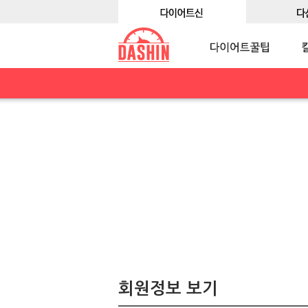
회원정보 보기