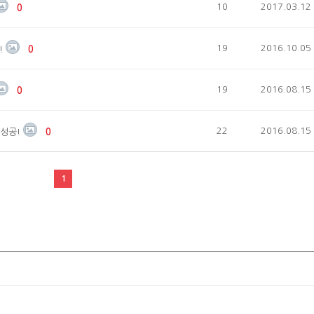
10
2017.03.12
0
19
2016.10.05
!
0
19
2016.08.15
0
22
2016.08.15
 성공!
0
1