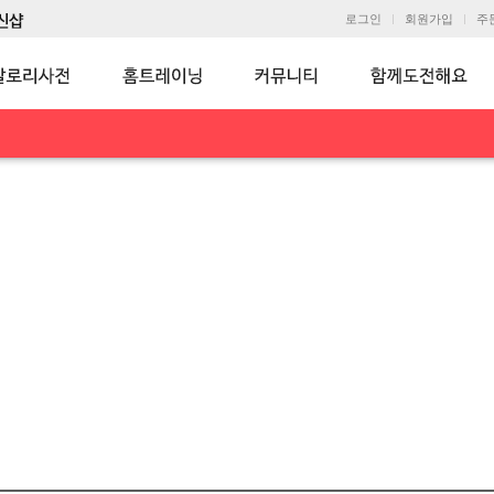
로그인
회원가입
주