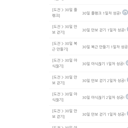
[도전 > 30일 플
30일 플랭크 1일차 성공!
랭크]
[도전 > 30일 만
30일 만보 걷기 1일차 성공!
보 걷기]
[도전 > 30일 복
30일 복근 만들기 1일차 성공
근 만들기]
[도전 > 30일 야
30일 야식끊기 1일차 성공!
식끊기]
[도전 > 30일 만
30일 만보 걷기 2일차 성공!
보 걷기]
[도전 > 30일 야
30일 야식끊기 2일차 성공!
식끊기]
[도전 > 30일 만
30일 만보 걷기 1일차 성공!
보 걷기]
[도전 > 30일 야