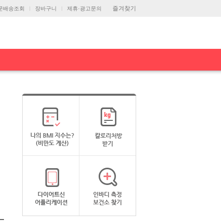
즐겨찾기
문배송조회
장바구니
제휴·광고문의