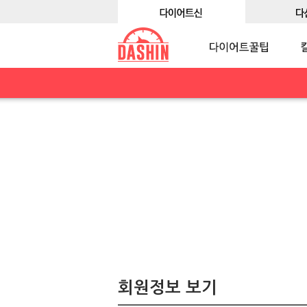
회원정보 보기