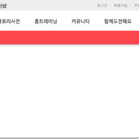
로그인
회원가입
주