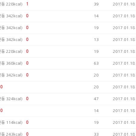
운동 228kcal)
1
39
2017.01.18
운동 342kcal)
0
14
2017.01.18
운동 342kcal)
0
19
2017.01.18
운동 342kcal)
0
13
2017.01.18
운동 228kcal)
0
19
2017.01.18
운동 368kcal)
0
63
2017.01.18
운동 342kcal)
0
20
2017.01.18
0
20
2017.01.18
운동 324kcal)
0
47
2017.01.18
0
14
2017.01.18
운동 114kcal)
0
19
2017.01.18
운동 243kcal)
0
33
2017.01.18