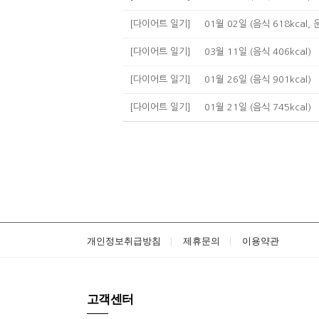
[다이어트 일기]
01월 02일 (음식 618kcal, 
[다이어트 일기]
03월 11일 (음식 406kcal)
[다이어트 일기]
01월 26일 (음식 901kcal)
[다이어트 일기]
01월 21일 (음식 745kcal)
개인정보취급방침
제휴문의
이용약관
고객센터