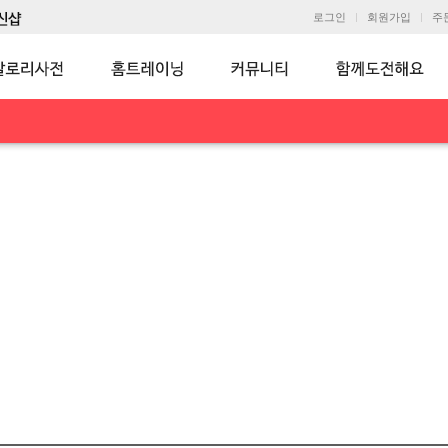
로그인
회원가입
주