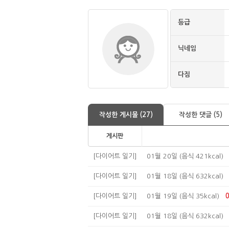
등급
닉네임
다짐
작성한 게시물 (27)
작성한 댓글 (5)
게시판
[다이어트 일기]
01월 20일 (음식 421kcal)
[다이어트 일기]
01월 18일 (음식 632kcal)
[다이어트 일기]
01월 19일 (음식 35kcal)
[다이어트 일기]
01월 18일 (음식 632kcal)