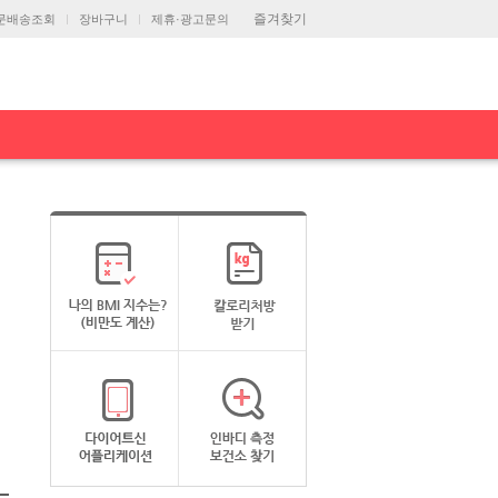
즐겨찾기
문배송조회
장바구니
제휴·광고문의