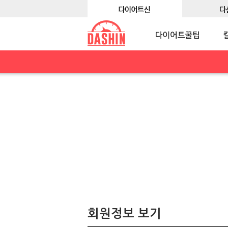
회원정보 보기