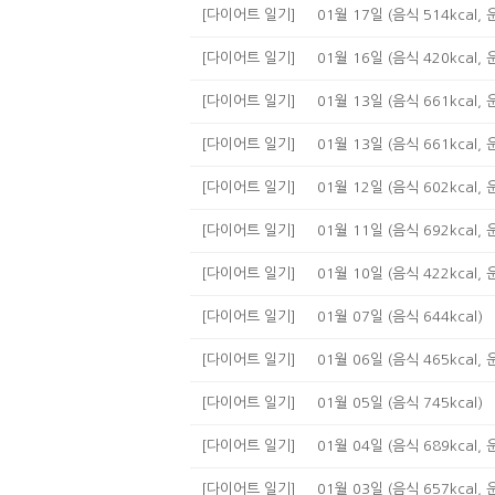
[다이어트 일기]
01월 17일 (음식 514kcal, 
[다이어트 일기]
01월 16일 (음식 420kcal, 
[다이어트 일기]
01월 13일 (음식 661kcal, 
[다이어트 일기]
01월 13일 (음식 661kcal, 
[다이어트 일기]
01월 12일 (음식 602kcal, 
[다이어트 일기]
01월 11일 (음식 692kcal, 
[다이어트 일기]
01월 10일 (음식 422kcal, 
[다이어트 일기]
01월 07일 (음식 644kcal)
[다이어트 일기]
01월 06일 (음식 465kcal, 
[다이어트 일기]
01월 05일 (음식 745kcal)
[다이어트 일기]
01월 04일 (음식 689kcal, 
[다이어트 일기]
01월 03일 (음식 657kcal, 