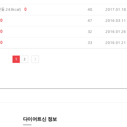
운동 243kcal)
0
48
2017.01.18
0
47
2016.03.11
0
32
2016.01.26
0
33
2016.01.21
1
2
다이어트신 정보