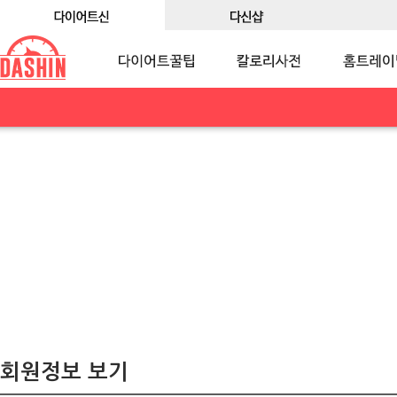
회원정보 보기