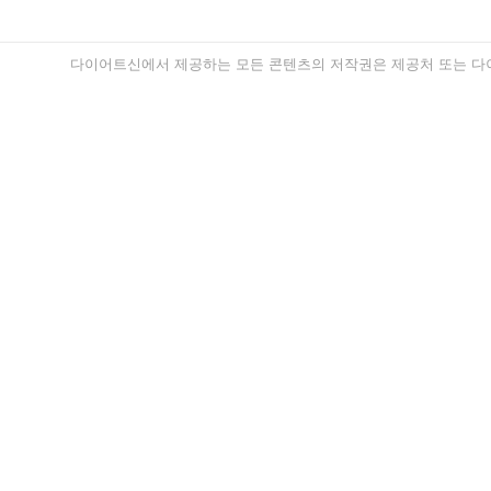
다이어트신에서 제공하는 모든 콘텐츠의 저작권은 제공처 또는 다이