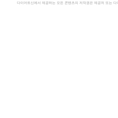
다이어트신에서 제공하는 모든 콘텐츠의 저작권은 제공처 또는 다이