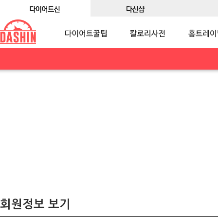
회원정보 보기