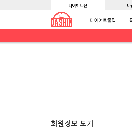
회원정보 보기