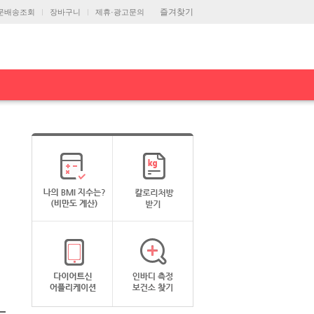
즐겨찾기
문배송조회
장바구니
제휴·광고문의