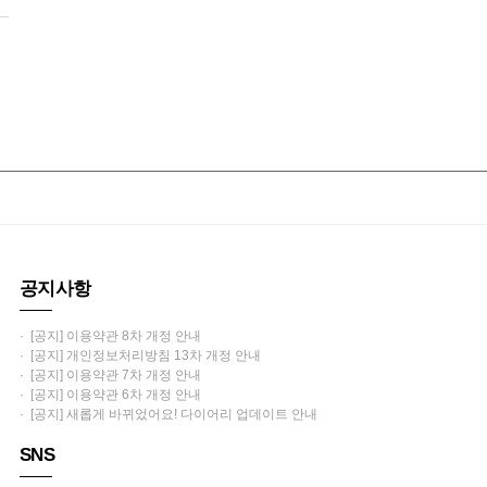
공지사항
· [공지] 이용약관 8차 개정 안내
· [공지] 개인정보처리방침 13차 개정 안내
· [공지] 이용약관 7차 개정 안내
· [공지] 이용약관 6차 개정 안내
· [공지] 새롭게 바뀌었어요! 다이어리 업데이트 안내
SNS