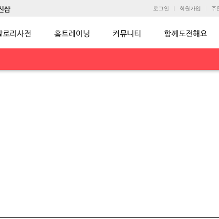
로그인
회원가입
주