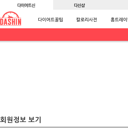
회원정보 보기