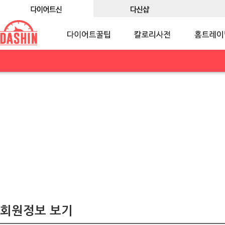
회원정보 보기