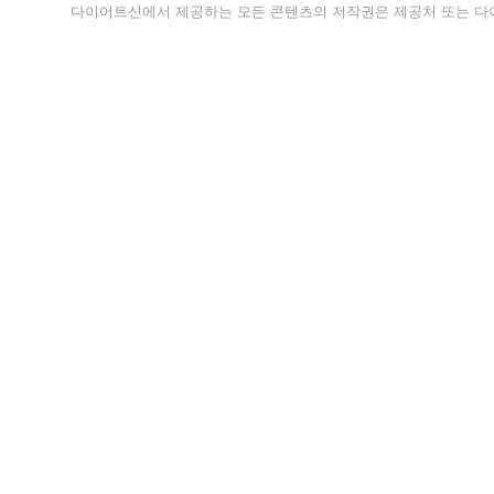
다이어트신에서 제공하는 모든 콘텐츠의 저작권은 제공처 또는 다이