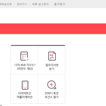
즐겨찾기
문배송조회
장바구니
제휴·광고문의