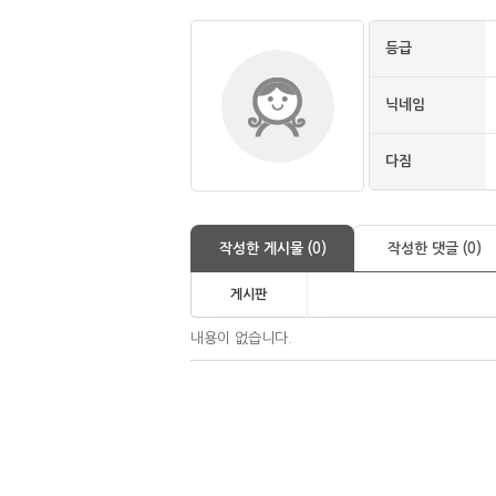
등급
닉네임
다짐
작성한 게시물 (0)
작성한 댓글 (0)
게시판
내용이 없습니다.