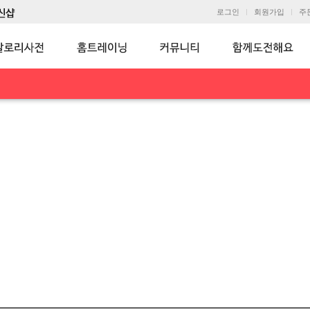
로그인
회원가입
주