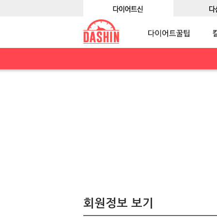
회원정보 보기