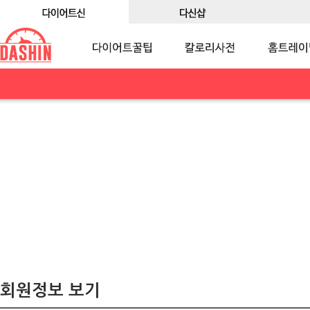
회원정보 보기