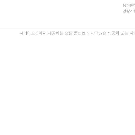
통신판매
건강기능
다이어트신에서 제공하는 모든 콘텐츠의 저작권은 제공처 또는 다이