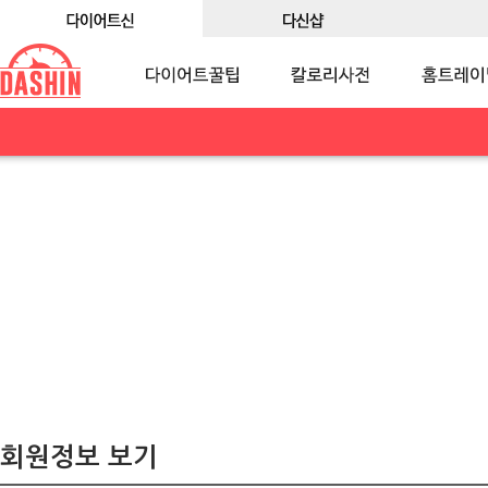
회원정보 보기