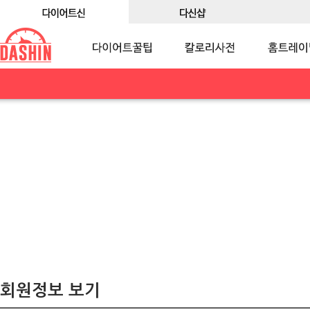
회원정보 보기