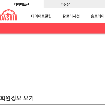
회원정보 보기