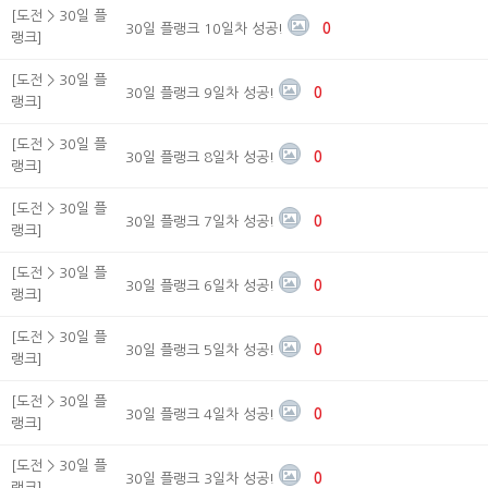
[도전 > 30일 플
30일 플랭크 10일차 성공!
0
랭크]
[도전 > 30일 플
30일 플랭크 9일차 성공!
0
랭크]
[도전 > 30일 플
30일 플랭크 8일차 성공!
0
랭크]
[도전 > 30일 플
30일 플랭크 7일차 성공!
0
랭크]
[도전 > 30일 플
30일 플랭크 6일차 성공!
0
랭크]
[도전 > 30일 플
30일 플랭크 5일차 성공!
0
랭크]
[도전 > 30일 플
30일 플랭크 4일차 성공!
0
랭크]
[도전 > 30일 플
30일 플랭크 3일차 성공!
0
랭크]