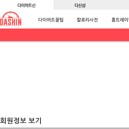
회원정보 보기