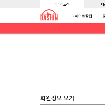
회원정보 보기