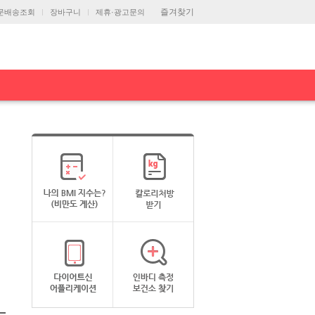
즐겨찾기
문배송조회
장바구니
제휴·광고문의