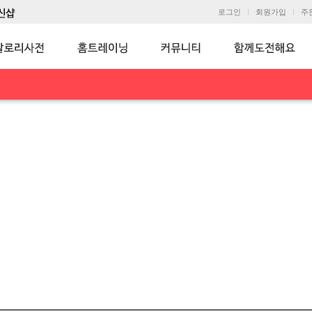
로그인
회원가입
주