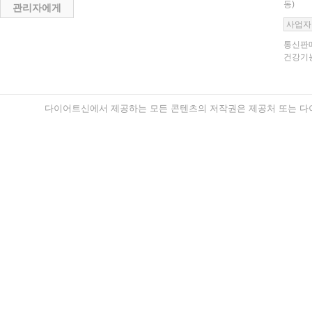
동)
관리자에게
사업자
통신판매
건강기능
다이어트신에서 제공하는 모든 콘텐츠의 저작권은 제공처 또는 다이