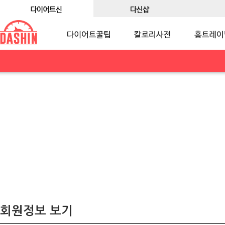
회원정보 보기