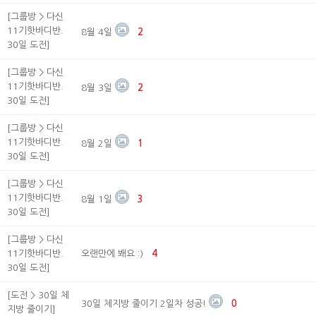
[그룹방 > 다신
11기핫바디반.
8월 4일
2
30일 도전]
[그룹방 > 다신
11기핫바디반.
8월 3일
2
30일 도전]
[그룹방 > 다신
11기핫바디반.
8월 2일
1
30일 도전]
[그룹방 > 다신
11기핫바디반.
8월 1일
3
30일 도전]
[그룹방 > 다신
11기핫바디반.
오랜만에 봬요 :)
4
30일 도전]
[도전 > 30일 체
30일 체지방 줄이기 2일차 성공!
0
지방 줄이기]