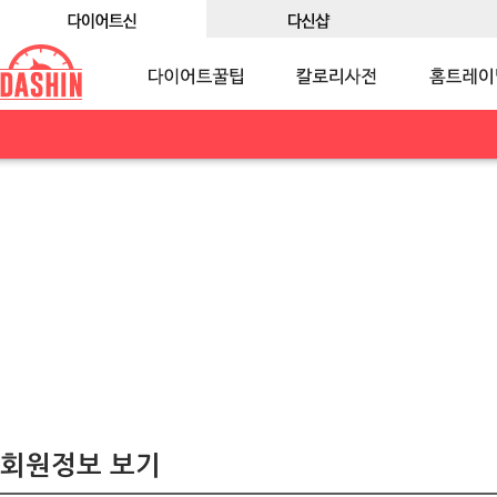
회원정보 보기