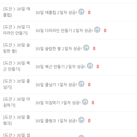
[도전 > 30일 애
30일 애플힙 2일차 성공!
0
플힙]
[도전 > 30일 다
30일 다리라인 만들기 2일차 성공!
0
리라인 만들기]
[도전 > 30일 슬
30일 슬림한 팔 2일차 성공!
0
림한 팔]
[도전 > 30일 복
30일 복근 만들기 2일차 성공!
0
근 만들기]
[도전 > 30일 줄
30일 줄넘기 1일차 성공!
0
넘기]
[도전 > 30일 아
30일 아침먹기 1일차 성공!
0
침먹기]
[도전 > 30일 플
30일 플랭크 1일차 성공!
0
랭크]
[도전 > 30일 점