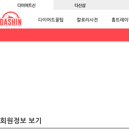
회원정보 보기