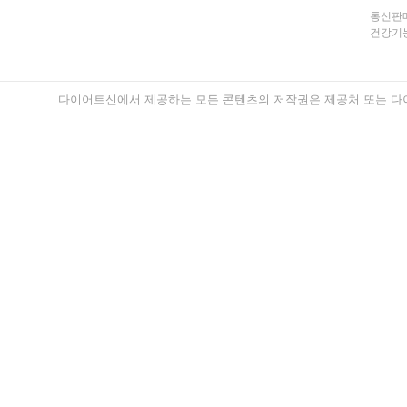
통신판매
건강기능
다이어트신에서 제공하는 모든 콘텐츠의 저작권은 제공처 또는 다이