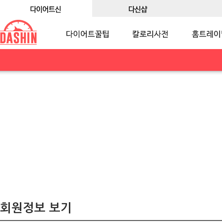
회원정보 보기