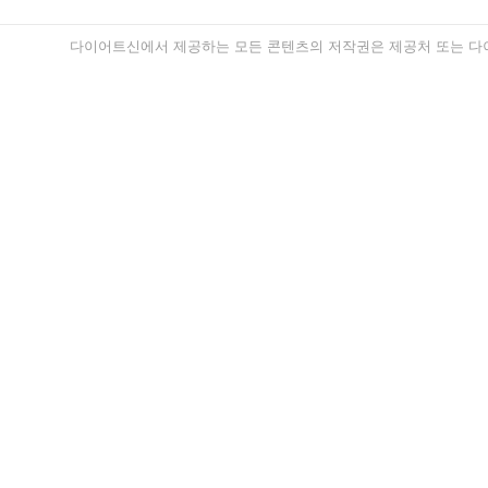
다이어트신에서 제공하는 모든 콘텐츠의 저작권은 제공처 또는 다이