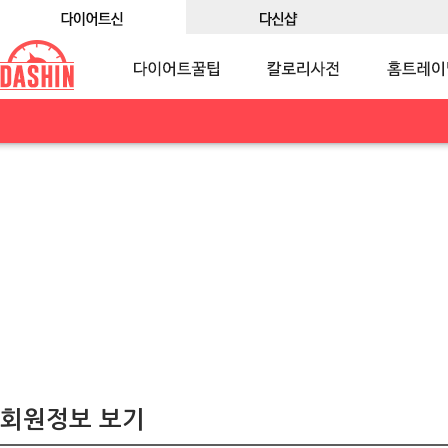
회원정보 보기