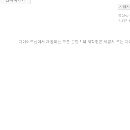
사업자
통신판매
건강기능
다이어트신에서 제공하는 모든 콘텐츠의 저작권은 제공처 또는 다이