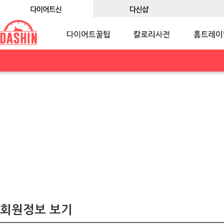
회원정보 보기