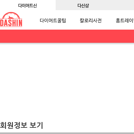
회원정보 보기